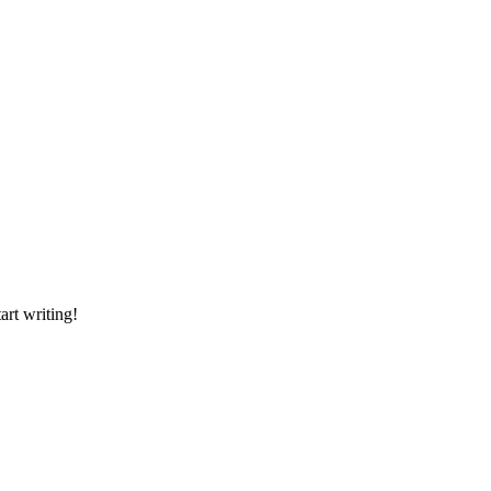
art writing!